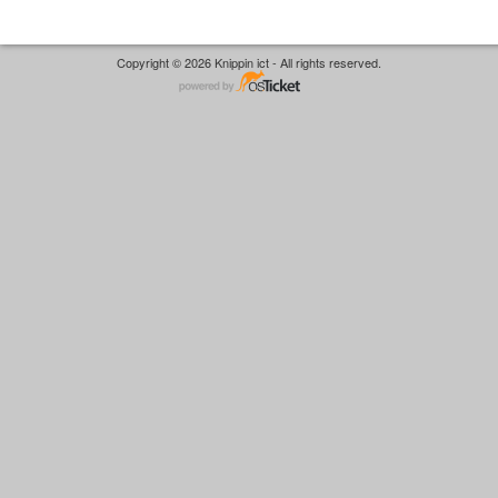
Copyright © 2026 Knippin ict - All rights reserved.