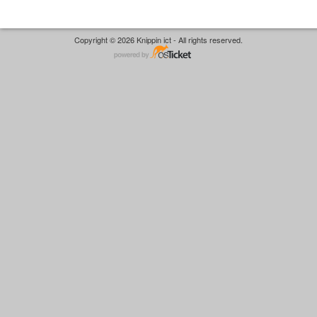
Copyright © 2026 Knippin ict - All rights reserved.